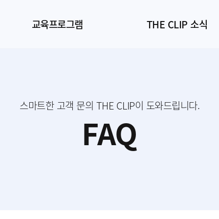
교육프로그램
THE CLIP 소식
스마트한 고객 문의 THE CLIP이 도와드립니다.
FAQ