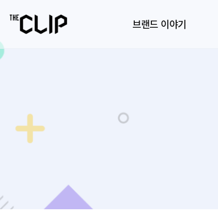
브랜드 이야기