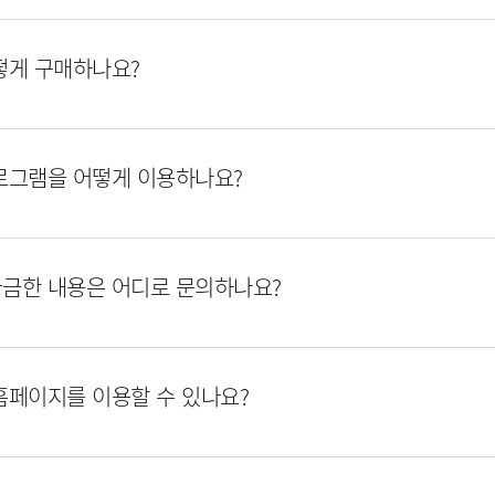
떻게 구매하나요?
로그램을 어떻게 이용하나요?
금한 내용은 어디로 문의하나요?
홈페이지를 이용할 수 있나요?