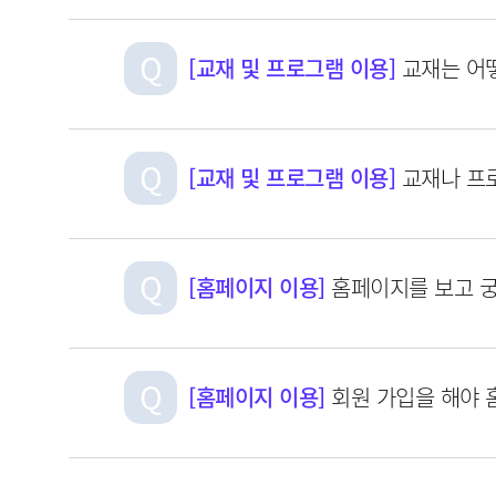
[교재 및 프로그램 이용]
교재는 어
[교재 및 프로그램 이용]
교재나 프
[홈페이지 이용]
홈페이지를 보고 궁
[홈페이지 이용]
회원 가입을 해야 