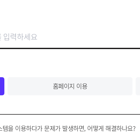
홈페이지 이용
템을 이용하다가 문제가 발생하면, 어떻게 해결하나요?