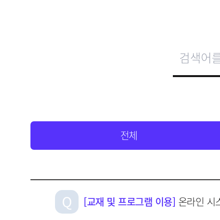
전체
[교재 및 프로그램 이용]
온라인 시스